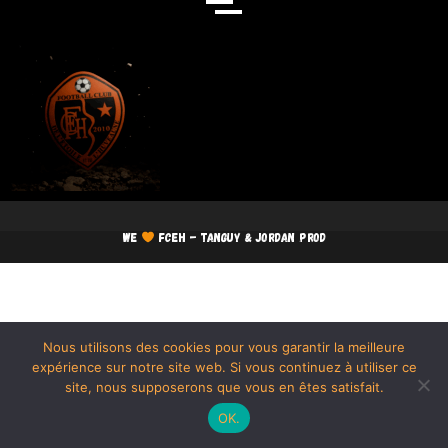
We
FCEH - TANGUY & JORDAN PROD
Nous utilisons des cookies pour vous garantir la meilleure
expérience sur notre site web. Si vous continuez à utiliser ce
site, nous supposerons que vous en êtes satisfait.
OK.