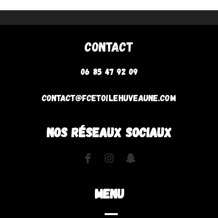
Contact
06 85 47 92 09
contact@fcetoilehuveaune.com
NOS RÉSEAUX SOCIAUX
MENU