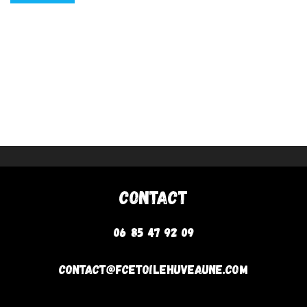
Contact
06 85 47 92 09
contact@fcetoilehuveaune.com