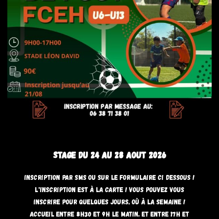
Stage du 24 au 28 aout 2026
Inscription par sms ou sur le formulaire ci dessous !
L'inscription est à la carte ! Vous pouvez vous
inscrire pour quelques jours, où à la semaine !
Accueil entre 8h30 et 9h le matin, et entre 17h et