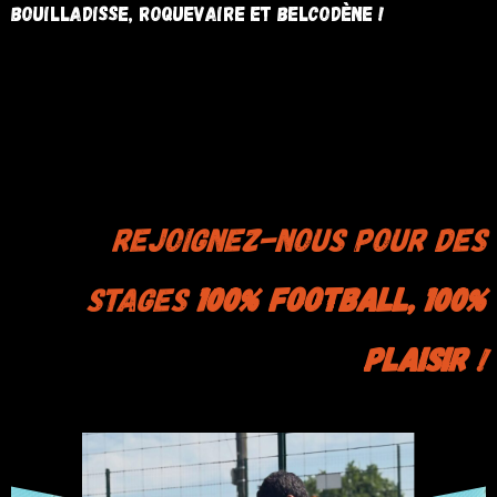
Bouilladisse, Roquevaire et Belcodène !
Rejoignez-nous pour des
stages
100% football, 100%
plaisir
!