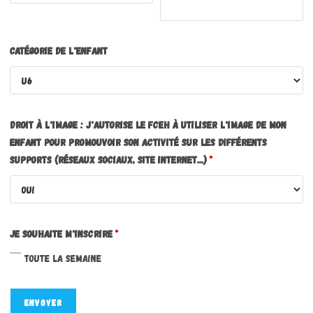
Catégorie de l'enfant
Droit à l'image : J'autorise le FCEH à utiliser l'image de mon
enfant pour promouvoir son activité sur les différents
supports (réseaux sociaux, site internet...)
*
Je souhaite m'inscrire
*
Toute la semaine