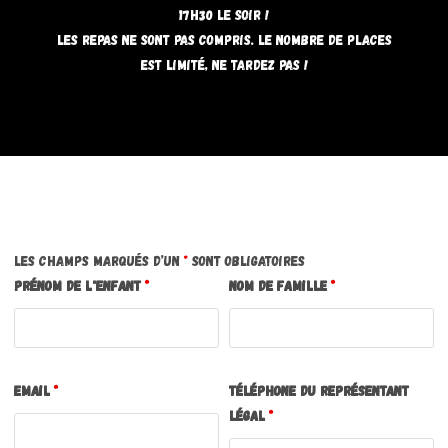
17h30 le soir !
Les repas ne sont pas compris. Le nombre de places
est limité, ne tardez pas !
Les champs marqués d’un
*
sont obligatoires
Prénom de l'enfant
*
Nom de famille
*
Email
*
Téléphone du représentant
légal
*