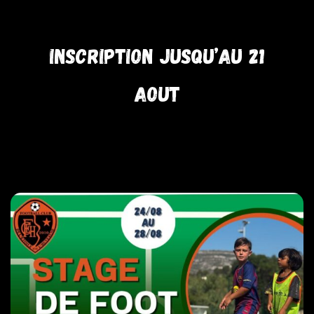
Inscription jusqu’au 21
aout