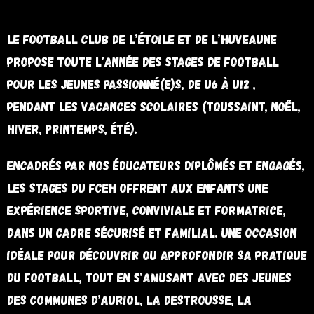
Le Football Club de l’Étoile et de l’Huveaune
propose toute l’année des stages de football
pour les jeunes passionné(e)s, de U6 à U12 ,
pendant les vacances scolaires (Toussaint, Noël,
Hiver, Printemps, Été).
Encadrés par nos éducateurs diplômés et engagés,
les stages du FCEH offrent aux enfants une
expérience sportive, conviviale et formatrice,
dans un cadre sécurisé et familial. Une occasion
idéale pour découvrir ou approfondir sa pratique
du football, tout en s’amusant avec des jeunes
des communes d’Auriol, La Destrousse, La