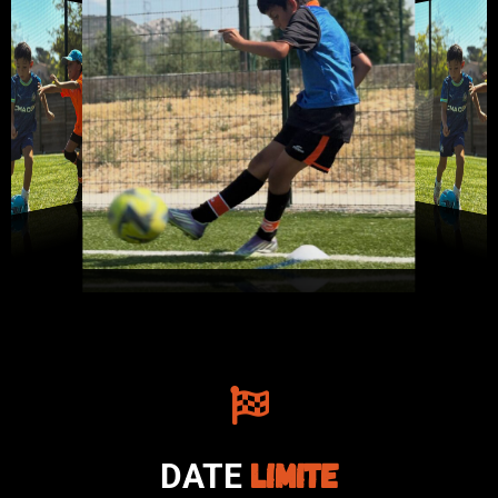
Limite
DATE