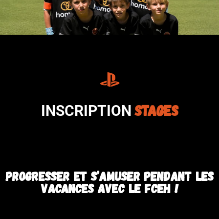
STAGES
INSCRIPTION
Progresser et s’amuser pendant les
vacances avec le FCEH !