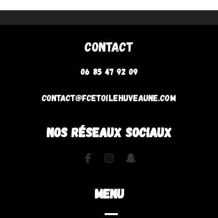
Contact
06 85 47 92 09
contact@fcetoilehuveaune.com
NOS RÉSEAUX SOCIAUX
MENU