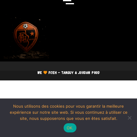
We
FCEH - TANGUY & JORDAN PROD
Nous utilisons des cookies pour vous garantir la meilleure
expérience sur notre site web. Si vous continuez à utiliser ce
site, nous supposerons que vous en êtes satisfait.
OK.