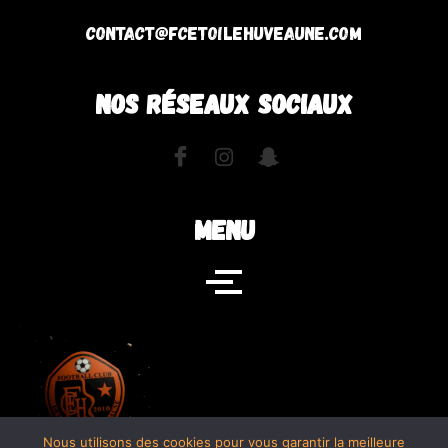
contact@fcetoilehuveaune.com
NOS RÉSEAUX SOCIAUX
MENU
Nous utilisons des cookies pour vous garantir la meilleure