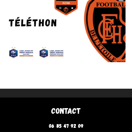
Contact
06 85 47 92 09