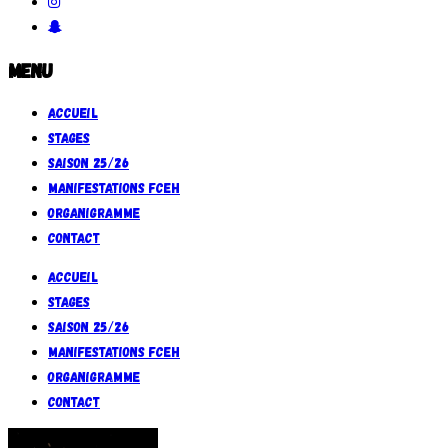
Menu
Accueil
Stages
Saison 25/26
Manifestations FCEH
Organigramme
Contact
Accueil
Stages
Saison 25/26
Manifestations FCEH
Organigramme
Contact