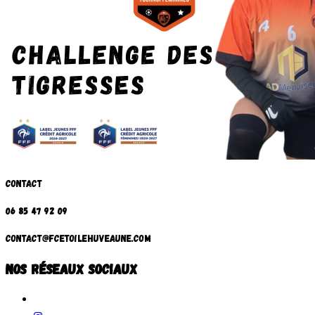
Contact
06 85 47 92 09
contact@fcetoilehuveaune.com
nos réseaux sociaux