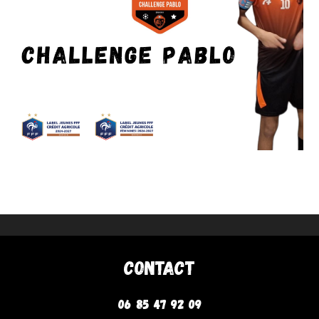
Contact
06 85 47 92 09