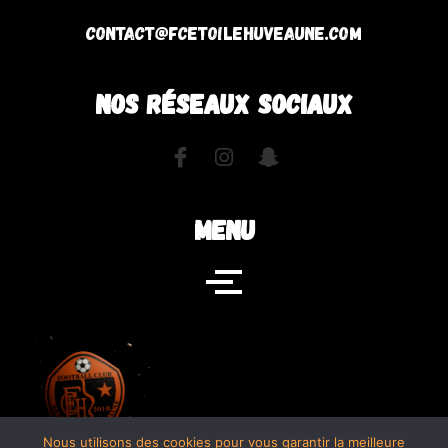
contact@fcetoilehuveaune.com
NOS RÉSEAUX SOCIAUX
MENU
Nous utilisons des cookies pour vous garantir la meilleure