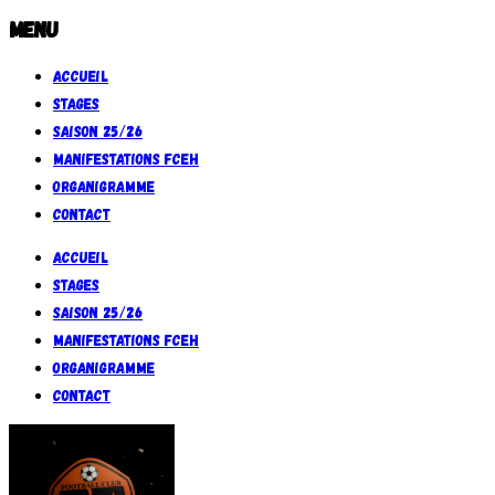
Menu
Accueil
Stages
Saison 25/26
Manifestations FCEH
Organigramme
Contact
Accueil
Stages
Saison 25/26
Manifestations FCEH
Organigramme
Contact