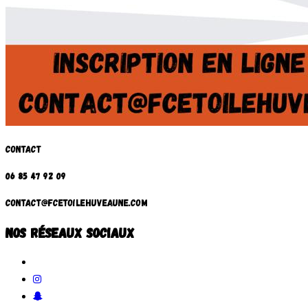
Contact
06 85 47 92 09
contact@fcetoilehuveaune.com
nos réseaux sociaux