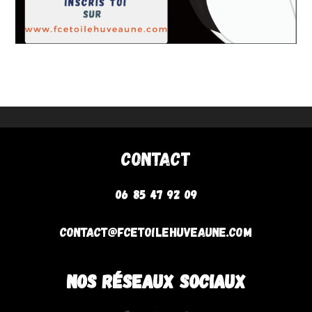
Contact
06 85 47 92 09
contact@fcetoilehuveaune.com
NOS RÉSEAUX SOCIAUX