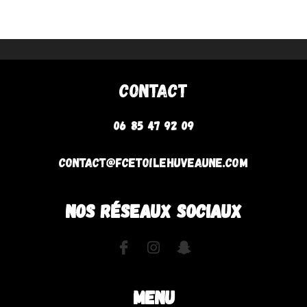
Contact
06 85 47 92 09
contact@fcetoilehuveaune.com
NOS RÉSEAUX SOCIAUX
MENU