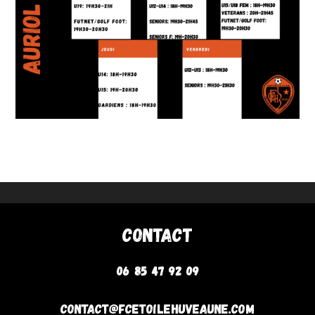
Contact
06 85 47 92 09
contact@fcetoilehuveaune.com