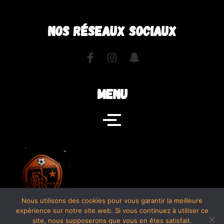
NOS RÉSEAUX SOCIAUX
MENU
Nous utilisons des cookies pour vous garantir la meilleure
expérience sur notre site web. Si vous continuez à utiliser ce
site, nous supposerons que vous en êtes satisfait.