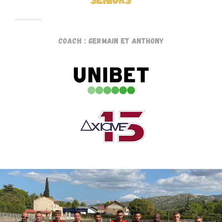
Coach : Germain et Anthony