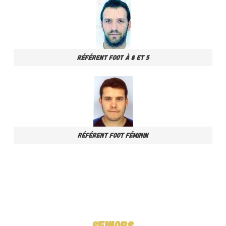
Référent Foot à 8 et 5
Référent Foot Féminin
SENIORS