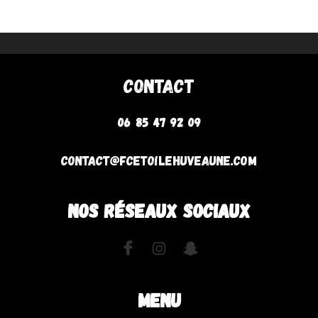
Contact
06 85 47 92 09
contact@fcetoilehuveaune.com
NOS RÉSEAUX SOCIAUX
MENU