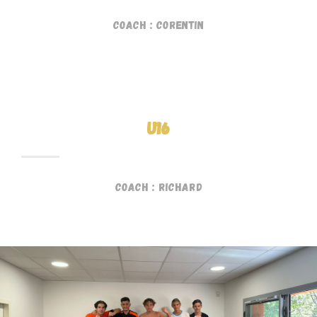
Coach : Corentin
U16
Coach : Richard