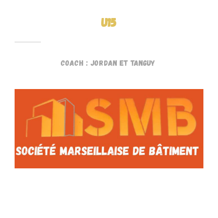
U15
Coach : Jordan et Tanguy