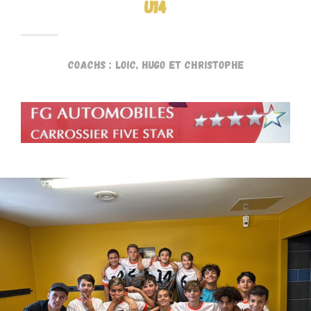
U14
Coachs : Loic, Hugo et Christophe