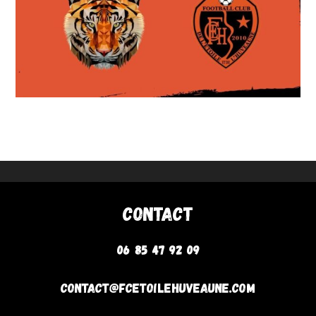
Contact
06 85 47 92 09
contact@fcetoilehuveaune.com