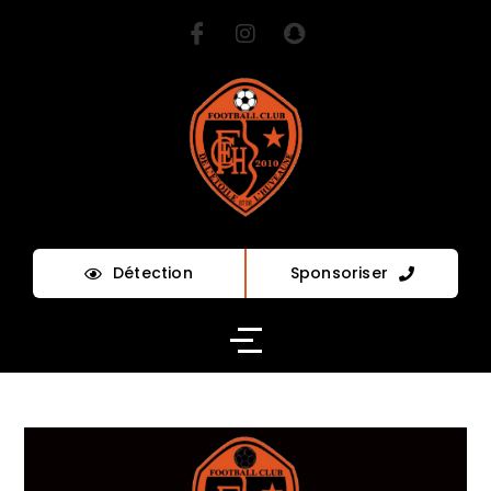
Détection
Sponsoriser