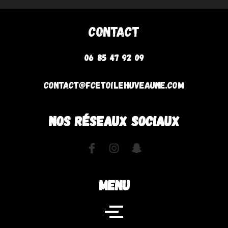
Contact
06 85 47 92 09
contact@fcetoilehuveaune.com
NOS RÉSEAUX SOCIAUX
MENU