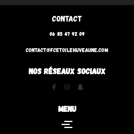
Contact
06 85 47 92 09
contact@fcetoilehuveaune.com
NOS RÉSEAUX SOCIAUX
MENU