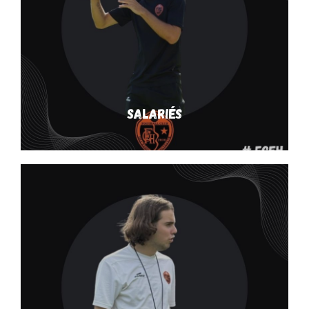
Salariés