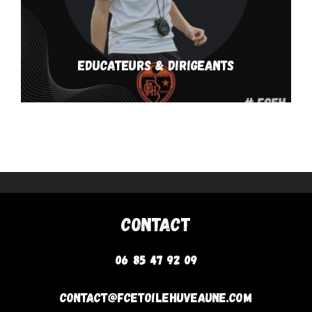
Educateurs & Dirigeants
Contact
06 85 47 92 09
contact@fcetoilehuveaune.com