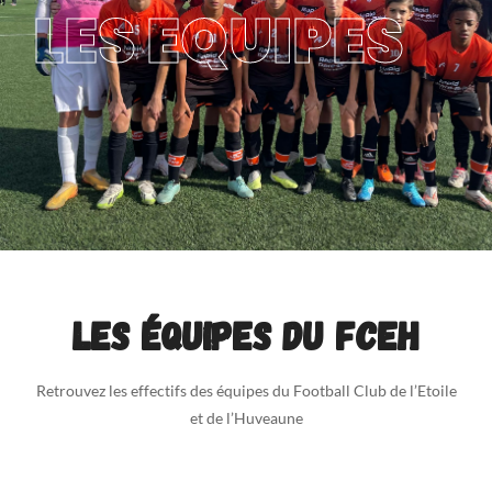
LES EQUIPES
Les équipes du FCEH
Retrouvez les effectifs des équipes du Football Club de l’Etoile
et de l’Huveaune