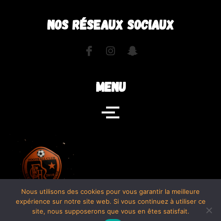
NOS RÉSEAUX SOCIAUX
MENU
Nous utilisons des cookies pour vous garantir la meilleure
expérience sur notre site web. Si vous continuez à utiliser ce
site, nous supposerons que vous en êtes satisfait.