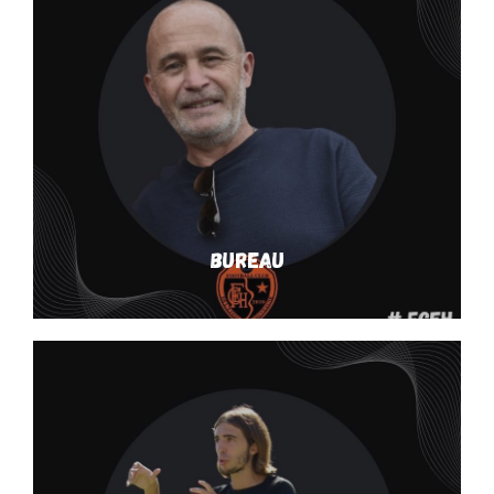
Bureau