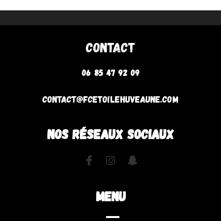
Contact
06 85 47 92 09
contact@fcetoilehuveaune.com
NOS RÉSEAUX SOCIAUX
MENU