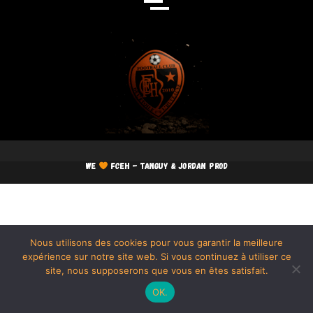
We
FCEH - TANGUY & JORDAN PROD
Nous utilisons des cookies pour vous garantir la meilleure
expérience sur notre site web. Si vous continuez à utiliser ce
site, nous supposerons que vous en êtes satisfait.
OK.