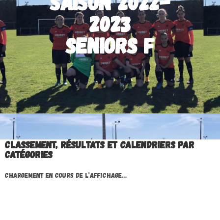
Saison 2022-
2023
Seniors F
Classement, résultats et calendriers par
catégories
Chargement en cours de l’affichage…