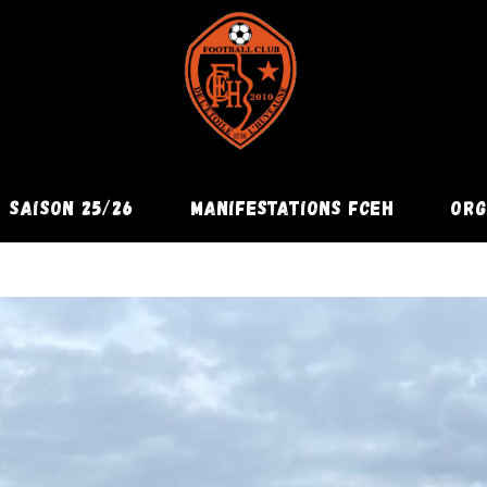
SAISON 25/26
MANIFESTATIONS FCEH
ORG