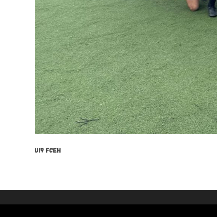
U19 FCEH