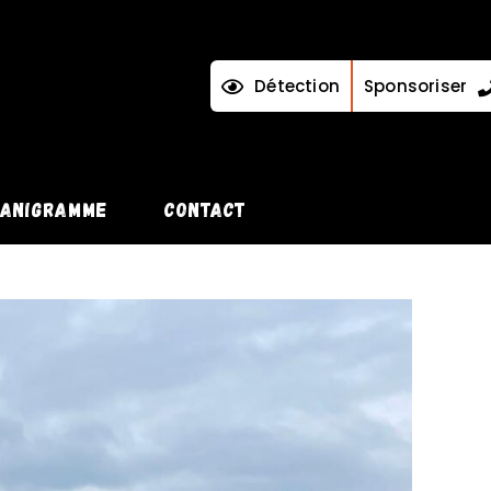
Détection
Sponsoriser
ANIGRAMME
CONTACT