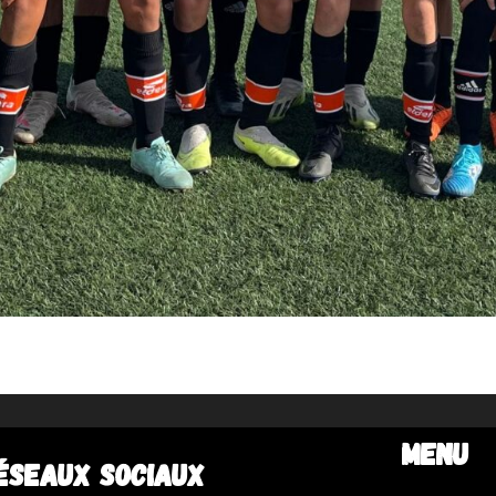
MENU
ÉSEAUX SOCIAUX