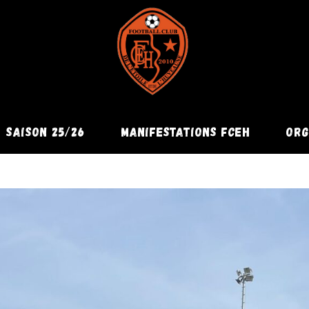
SAISON 25/26
MANIFESTATIONS FCEH
ORG