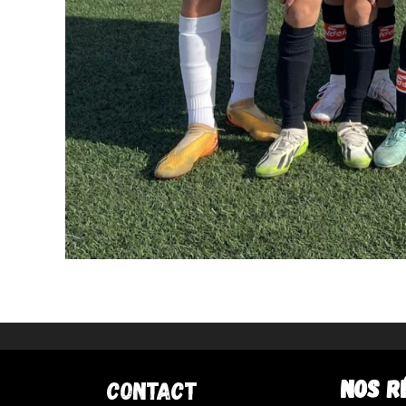
NOS R
Contact