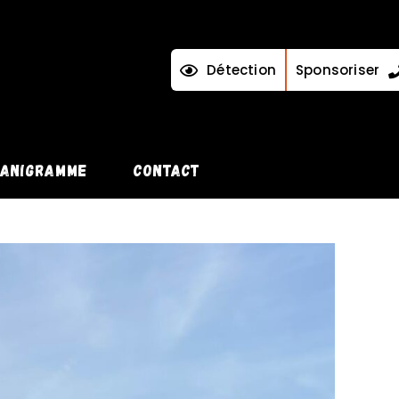
Détection
Sponsoriser
ANIGRAMME
CONTACT